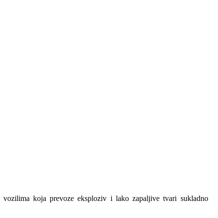
vozilima koja prevoze eksploziv i lako zapaljive tvari sukladno