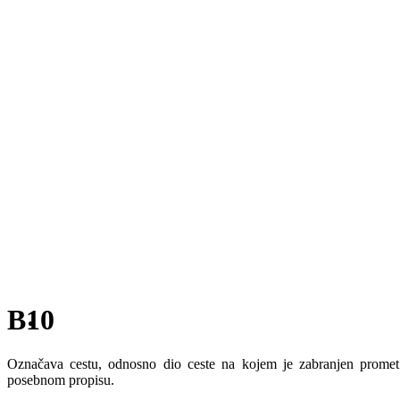
B10
Označava cestu, odnosno dio ceste na kojem je zabranjen promet 
posebnom propisu.