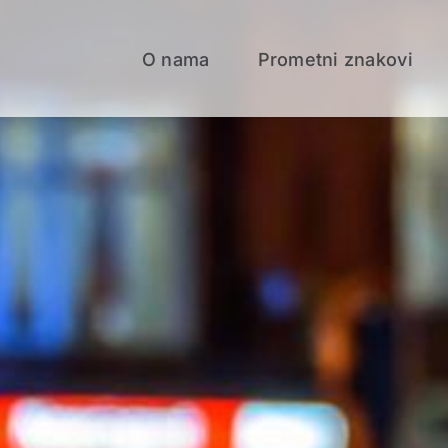
O nama
Prometni znakovi