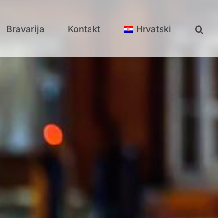
Bravarija
Kontakt
Hrvatski