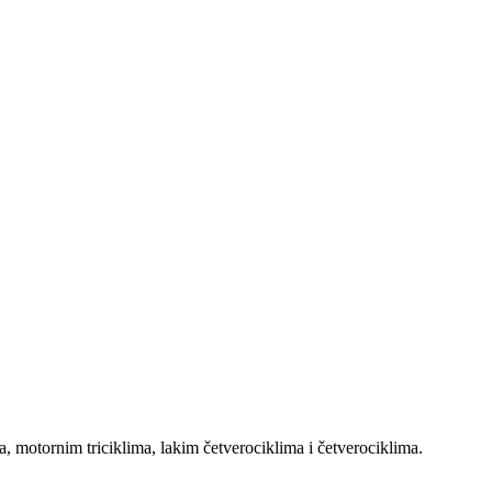
, motornim triciklima, lakim četverociklima i četverociklima.