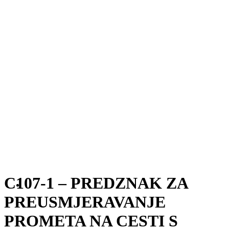
C107-1 – PREDZNAK ZA
PREUSMJERAVANJE
PROMETA NA CESTI S