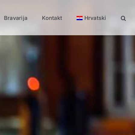
Bravarija
Kontakt
Hrvatski