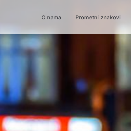
O nama
Prometni znakovi