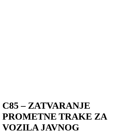
C85 – ZATVARANJE
PROMETNE TRAKE ZA
VOZILA JAVNOG