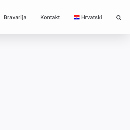
Bravarija
Kontakt
Hrvatski