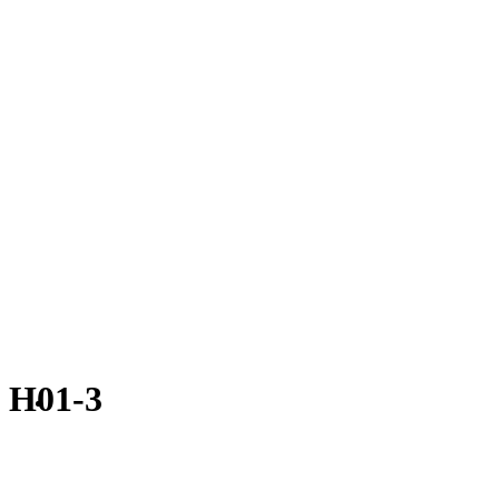
H01-3