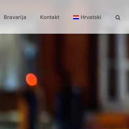
Bravarija
Kontakt
Hrvatski