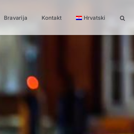
Bravarija
Kontakt
Hrvatski