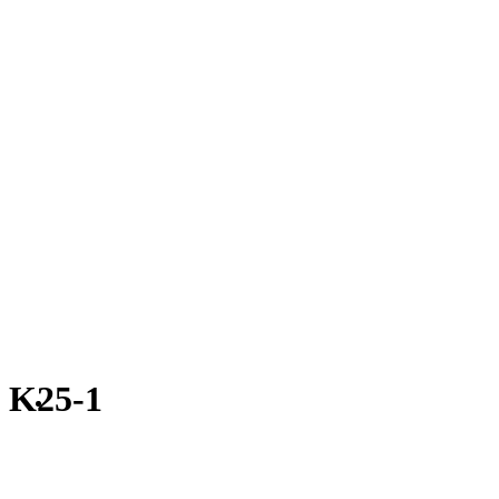
K25-1