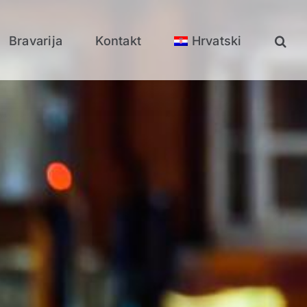
Bravarija
Kontakt
Hrvatski